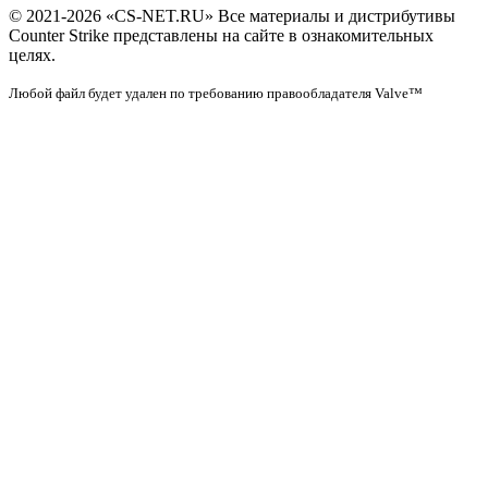
© 2021-2026 «CS-NET.RU» Все материалы и дистрибутивы
Counter Strike представлены на сайте в ознакомительных
целях.
Любой файл будет удален по требованию правообладателя Valve™