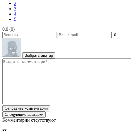
2
3
4
5
0.0 (0)
Выбрать аватар
Отправить комментарий
Следующие аватарки
Комментарии отсутствуют