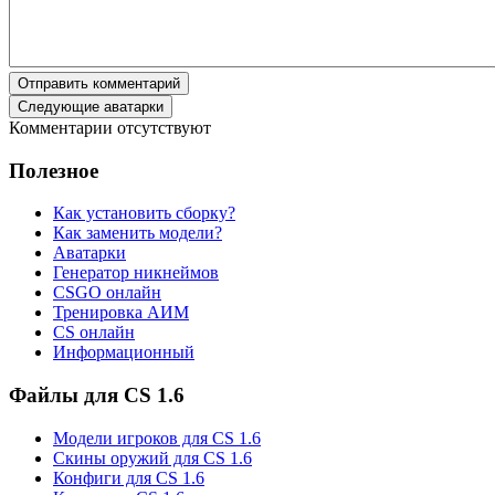
Отправить комментарий
Следующие аватарки
Комментарии отсутствуют
Полезное
Как установить сборку?
Как заменить модели?
Аватарки
Генератор никнеймов
CSGO онлайн
Тренировка АИМ
CS онлайн
Информационный
Файлы для CS 1.6
Модели игроков для CS 1.6
Скины оружий для CS 1.6
Конфиги для CS 1.6