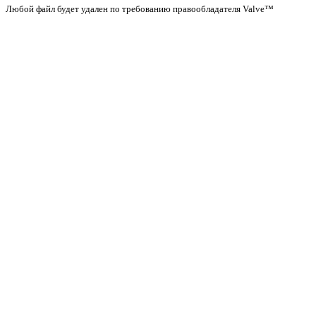
Любой файл будет удален по требованию правообладателя Valve™