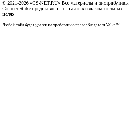
© 2021-2026 «CS-NET.RU» Все материалы и дистрибутивы
Counter Strike представлены на сайте в ознакомительных
целях.
Любой файл будет удален по требованию правообладателя Valve™