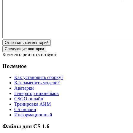
Отправить комментарий
Следующие аватарки
Комментарии отсутствуют
Полезное
Как установить сборку?
Как заменить модели?
Аватарки
Генератор никнеймов
CSGO онлайн
Тренировка АИМ
CS онлайн
Информационный
Файлы для CS 1.6