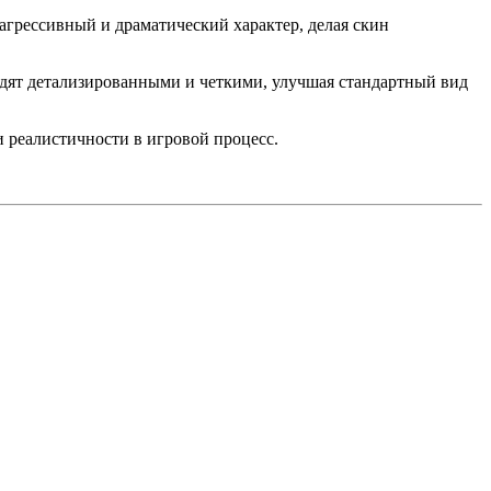
агрессивный и драматический характер, делая скин
лядят детализированными и четкими, улучшая стандартный вид
и реалистичности в игровой процесс.