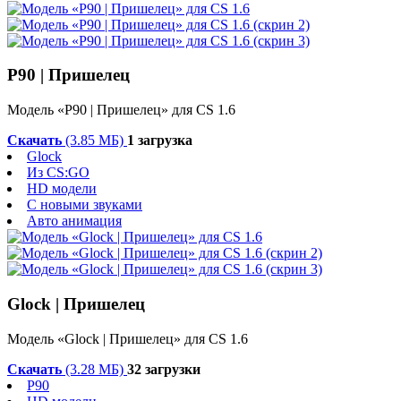
P90 | Пришелец
Модель «P90 | Пришелец» для CS 1.6
Скачать
(3.85 МБ)
1 загрузка
Glock
Из CS:GO
HD модели
С новыми звуками
Авто анимация
Glock | Пришелец
Модель «Glock | Пришелец» для CS 1.6
Скачать
(3.28 МБ)
32 загрузки
P90