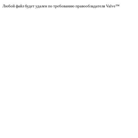
Любой файл будет удален по требованию правообладателя Valve™