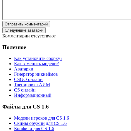
Отправить комментарий
Следующие аватарки
Комментарии отсутствуют
Полезное
Как установить сборку?
Как заменить модели?
Аватарки
Генератор никнеймов
CSGO онлайн
Тренировка АИМ
CS онлайн
Информационный
Файлы для CS 1.6
Модели игроков для CS 1.6
Скины оружий для CS 1.6
Конфиги для CS 1.6