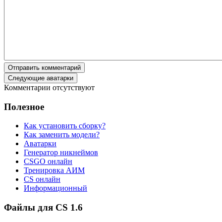
Отправить комментарий
Следующие аватарки
Комментарии отсутствуют
Полезное
Как установить сборку?
Как заменить модели?
Аватарки
Генератор никнеймов
CSGO онлайн
Тренировка АИМ
CS онлайн
Информационный
Файлы для CS 1.6