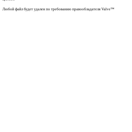
Любой файл будет удален по требованию правообладателя Valve™