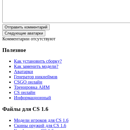
Отправить комментарий
Следующие аватарки
Комментарии отсутствуют
Полезное
Как установить сборку?
Как заменить модели?
Аватарки
Генератор никнеймов
CSGO онлайн
Тренировка АИМ
CS онлайн
Информационный
Файлы для CS 1.6
Модели игроков для CS 1.6
Скины оружий для CS 1.6