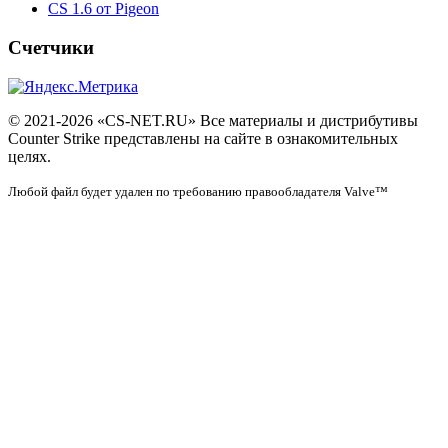
CS 1.6 от Pigeon
Счетчики
© 2021-2026 «CS-NET.RU» Все материалы и дистрибутивы
Counter Strike представлены на сайте в ознакомительных
целях.
Любой файл будет удален по требованию правообладателя Valve™