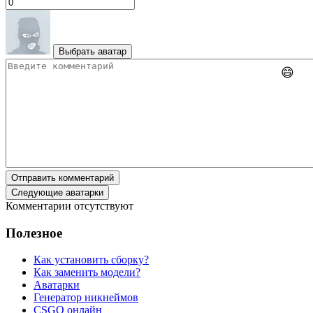
Выбрать аватар
😄
Отправить комментарий
Следующие аватарки
Комментарии отсутствуют
Полезное
Как установить сборку?
Как заменить модели?
Аватарки
Генератор никнеймов
CSGO онлайн