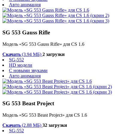
Авто анимация
SG 553 Gauss Rifle
Модель «SG 553 Gauss Rifle» для CS 1.6
Скачать
(3.94 МБ)
2 загрузки
SG-552
HD модели
С новыми звуками
Авто анимация
SG 553 Beast Project
Модель «SG 553 Beast Project» для CS 1.6
Скачать
(2.88 МБ)
32 загрузки
SG-552