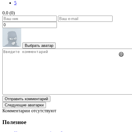
5
0.0 (0)
Выбрать аватар
😄
Отправить комментарий
Следующие аватарки
Комментарии отсутствуют
Полезное