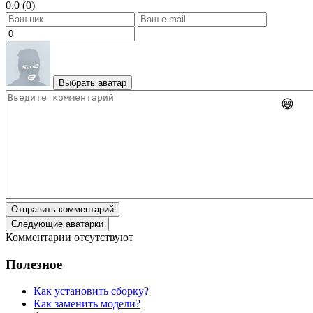
0.0 (0)
Выбрать аватар
😄
Отправить комментарий
Следующие аватарки
Комментарии отсутствуют
Полезное
Как установить сборку?
Как заменить модели?