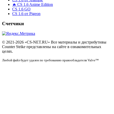
🔥 CS 1.6 Anime Edition
CS 1.6 GO
CS 1.6 от Pigeon
Счетчики
© 2021-2026 «CS-NET.RU» Все материалы и дистрибутивы
Counter Strike представлены на сайте в ознакомительных
целях.
Любой файл будет удален по требованию правообладателя Valve™