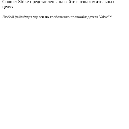
Counter Strike представлены на сайте в ознакомительных
целях.
Любой файл будет удален по требованию правообладателя Valve™