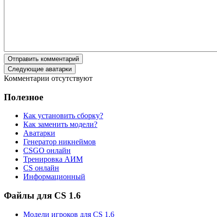
Отправить комментарий
Следующие аватарки
Комментарии отсутствуют
Полезное
Как установить сборку?
Как заменить модели?
Аватарки
Генератор никнеймов
CSGO онлайн
Тренировка АИМ
CS онлайн
Информационный
Файлы для CS 1.6
Модели игроков для CS 1.6