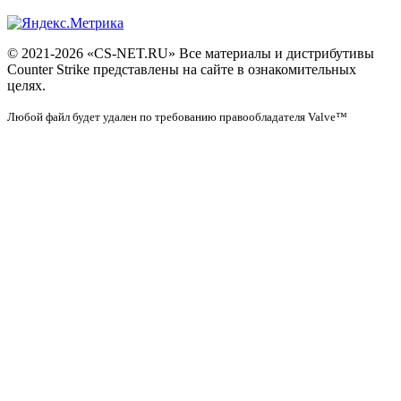
© 2021-2026 «CS-NET.RU» Все материалы и дистрибутивы
Counter Strike представлены на сайте в ознакомительных
целях.
Любой файл будет удален по требованию правообладателя Valve™