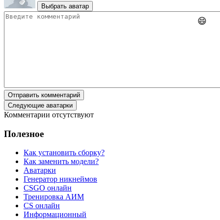
Выбрать аватар
😄
Отправить комментарий
Следующие аватарки
Комментарии отсутствуют
Полезное
Как установить сборку?
Как заменить модели?
Аватарки
Генератор никнеймов
CSGO онлайн
Тренировка АИМ
CS онлайн
Информационный