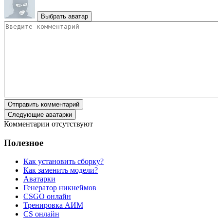
Выбрать аватар
Отправить комментарий
Следующие аватарки
Комментарии отсутствуют
Полезное
Как установить сборку?
Как заменить модели?
Аватарки
Генератор никнеймов
CSGO онлайн
Тренировка АИМ
CS онлайн