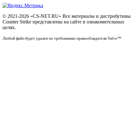
© 2021-2026 «CS-NET.RU» Все материалы и дистрибутивы
Counter Strike представлены на сайте в ознакомительных
целях.
Любой файл будет удален по требованию правообладателя Valve™