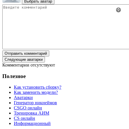
Выбрать аватар
😄
Отправить комментарий
Следующие аватарки
Комментарии отсутствуют
Полезное
Как установить сборку?
Как заменить модели?
Аватарки
Генератор никнеймов
CSGO онлайн
Тренировка АИМ
CS онлайн
Информационный