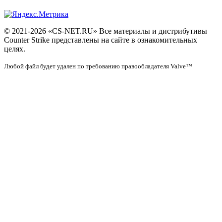
© 2021-2026 «CS-NET.RU» Все материалы и дистрибутивы
Counter Strike представлены на сайте в ознакомительных
целях.
Любой файл будет удален по требованию правообладателя Valve™