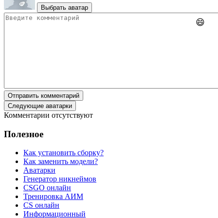
Выбрать аватар
😄
Отправить комментарий
Следующие аватарки
Комментарии отсутствуют
Полезное
Как установить сборку?
Как заменить модели?
Аватарки
Генератор никнеймов
CSGO онлайн
Тренировка АИМ
CS онлайн
Информационный