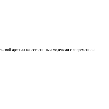
ь свой арсенал качественными моделями с современной