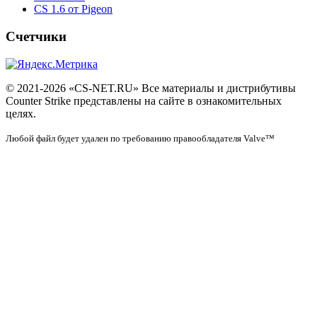
CS 1.6 от Pigeon
Счетчики
© 2021-2026 «CS-NET.RU» Все материалы и дистрибутивы
Counter Strike представлены на сайте в ознакомительных
целях.
Любой файл будет удален по требованию правообладателя Valve™