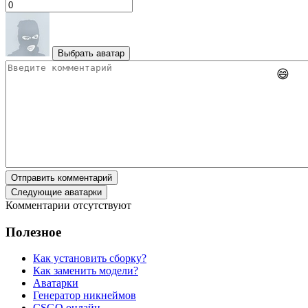
Выбрать аватар
😄
Отправить комментарий
Следующие аватарки
Комментарии отсутствуют
Полезное
Как установить сборку?
Как заменить модели?
Аватарки
Генератор никнеймов
CSGO онлайн