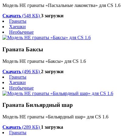
Модель HE гранаты «Пасхальные лакомства» для CS 1.6
Скачать
(548 КБ)
3 загрузки
Гранаты
Хаешки
Необычные
Граната Баксы
Модель HE гранаты «Баксы» для CS 1.6
Скачать
(496 КБ)
2 загрузки
Гранаты
Хаешки
Необычные
Граната Бильярдный шар
Модель HE гранаты «Бильярдный шар» для CS 1.6
Скачать
(289 КБ)
1 загрузка
Гранаты