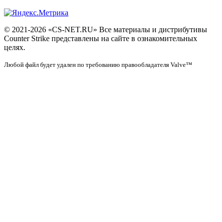
© 2021-2026 «CS-NET.RU» Все материалы и дистрибутивы
Counter Strike представлены на сайте в ознакомительных
целях.
Любой файл будет удален по требованию правообладателя Valve™