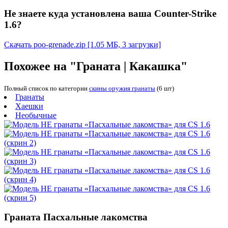
Не знаете куда установлена ваша Counter-Strike
1.6?
Скачать poo-grenade.zip
[1.05 МБ, 3 загрузки]
Похожее на "Граната | Какашка"
Полный список по категории
скины оружия гранаты
(6 шт)
Гранаты
Хаешки
Необычные
Граната Пасхальные лакомства