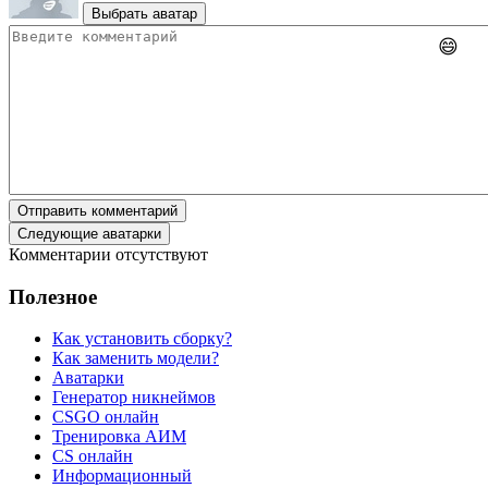
Выбрать аватар
😄
Отправить комментарий
Следующие аватарки
Комментарии отсутствуют
Полезное
Как установить сборку?
Как заменить модели?
Аватарки
Генератор никнеймов
CSGO онлайн
Тренировка АИМ
CS онлайн
Информационный