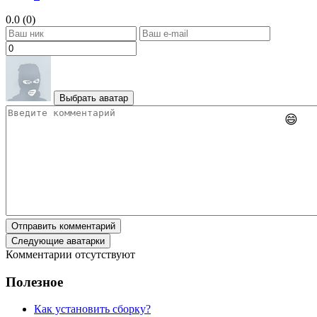
0.0 (0)
Выбрать аватар
😄
Отправить комментарий
Следующие аватарки
Комментарии отсутствуют
Полезное
Как установить сборку?