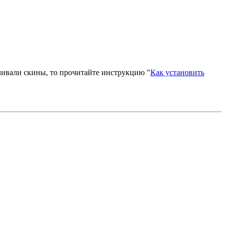
вливали скины, то прочитайте инструкцию "
Как установить