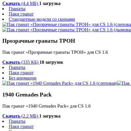
Скачать
(4.4 МБ)
1 загрузка
Гранаты
Паки гранат
Стандартные модели со скинами
Прозрачные гранаты ТРОН
Пак гранат «Прозрачные гранаты ТРОН» для CS 1.6
Скачать
(335 КБ)
18 загрузок
Гранаты
Паки гранат
Без анимации
1940 Grenades Pack
Пак гранат «1940 Grenades Pack» для CS 1.6
Скачать
(2.2 МБ)
1 загрузка
Гранаты
Паки гранат