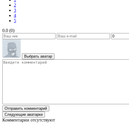
2
3
4
5
0.0 (0)
Выбрать аватар
Отправить комментарий
Следующие аватарки
Комментарии отсутствуют