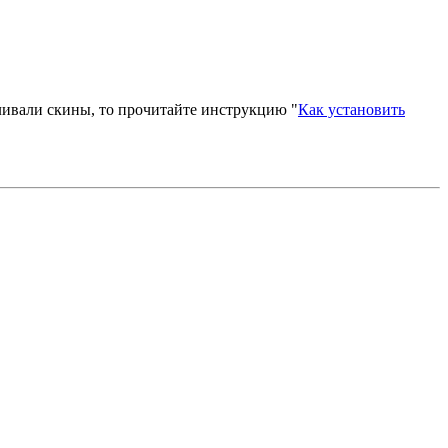
вливали скины, то прочитайте инструкцию "
Как установить