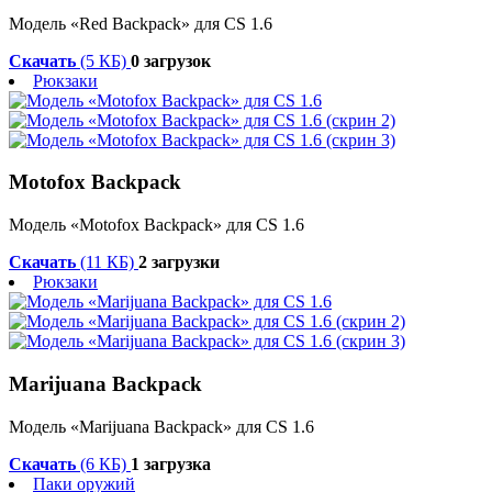
Модель «Red Backpack» для CS 1.6
Скачать
(5 КБ)
0 загрузок
Рюкзаки
Motofox Backpack
Модель «Motofox Backpack» для CS 1.6
Скачать
(11 КБ)
2 загрузки
Рюкзаки
Marijuana Backpack
Модель «Marijuana Backpack» для CS 1.6
Скачать
(6 КБ)
1 загрузка
Паки оружий