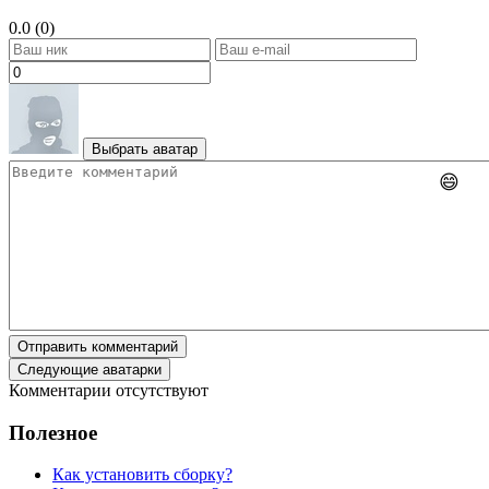
0.0 (0)
Выбрать аватар
😄
Отправить комментарий
Следующие аватарки
Комментарии отсутствуют
Полезное
Как установить сборку?