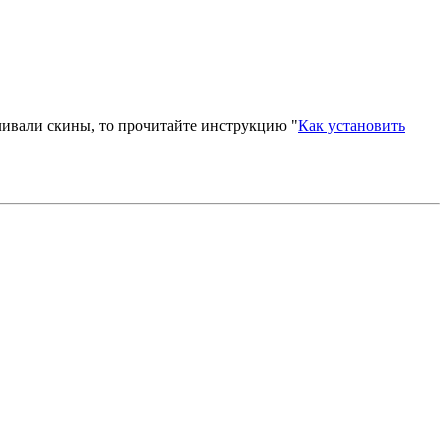
вливали скины, то прочитайте инструкцию "
Как установить