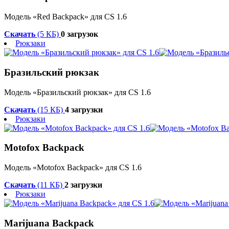
Модель «Red Backpack» для CS 1.6
Скачать
(5 КБ)
0 загрузок
Рюкзаки
Бразильский рюкзак
Модель «Бразильский рюкзак» для CS 1.6
Скачать
(15 КБ)
4 загрузки
Рюкзаки
Motofox Backpack
Модель «Motofox Backpack» для CS 1.6
Скачать
(11 КБ)
2 загрузки
Рюкзаки
Marijuana Backpack