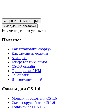
Отправить комментарий
Следующие аватарки
Комментарии отсутствуют
Полезное
Как установить сборку?
Как заменить модели?
Аватарки
Генератор никнеймов
CSGO онлайн
Тренировка АИМ
CS онлайн
Информационный
Файлы для CS 1.6
Модели игроков для CS 1.6
Скины оружий для CS 1.6
Конфиги для CS 1.6