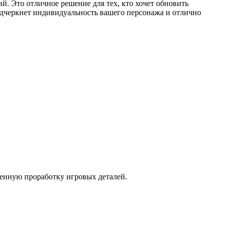
й. Это отличное решение для тех, кто хочет обновить
дчеркнет индивидуальность вашего персонажа и отлично
венную проработку игровых деталей.