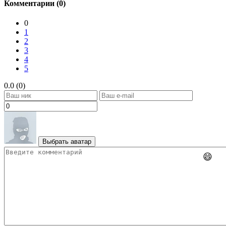
Комментарии (0)
0
1
2
3
4
5
0.0 (0)
Выбрать аватар
😄