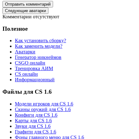
Отправить комментарий
Следующие аватарки
Комментарии отсутствуют
Полезное
Как установить сборку?
Как заменить модели?
Аватарки
Генератор никнеймов
CSGO онлайн
Тренировка АИМ
CS онлайн
Информационный
Файлы для CS 1.6
Модели игроков для CS 1.6
Скины оружий для CS 1.6
Конфиги для CS 1.6
Карты для CS 1.6
Звуки для CS 1.6
Графити для CS 1.6
Фоны главного меню для CS 1.6