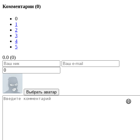
Комментарии (0)
0
1
2
3
4
5
0.0 (0)
Выбрать аватар
😄