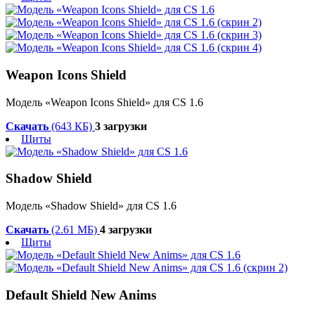
Weapon Icons Shield
Модель «Weapon Icons Shield» для CS 1.6
Скачать
(643 КБ)
3 загрузки
Щиты
Shadow Shield
Модель «Shadow Shield» для CS 1.6
Скачать
(2.61 МБ)
4 загрузки
Щиты
Default Shield New Anims