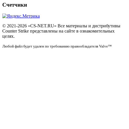
Счетчики
© 2021-2026 «CS-NET.RU» Все материалы и дистрибутивы
Counter Strike представлены на сайте в ознакомительных
целях.
Любой файл будет удален по требованию правообладателя Valve™