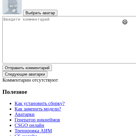
Выбрать аватар
😄
Отправить комментарий
Следующие аватарки
Комментарии отсутствуют
Полезное
Как установить сборку?
Как заменить модели?
Аватарки
Генератор никнеймов
CSGO онлайн
Тренировка АИМ