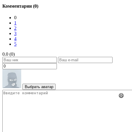
Комментарии (0)
0
1
2
3
4
5
0.0 (0)
Выбрать аватар
😄