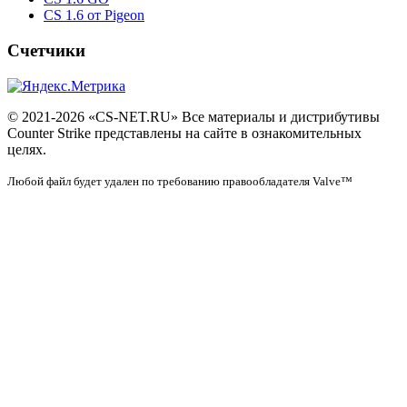
CS 1.6 от Pigeon
Счетчики
© 2021-2026 «CS-NET.RU» Все материалы и дистрибутивы
Counter Strike представлены на сайте в ознакомительных
целях.
Любой файл будет удален по требованию правообладателя Valve™