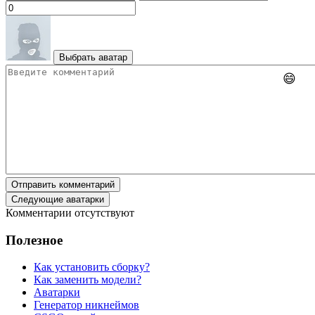
Выбрать аватар
😄
Отправить комментарий
Следующие аватарки
Комментарии отсутствуют
Полезное
Как установить сборку?
Как заменить модели?
Аватарки
Генератор никнеймов