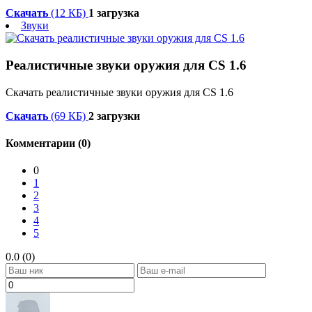
Скачать
(12 КБ)
1 загрузка
Звуки
Реалистичные звуки оружия для CS 1.6
Скачать реалистичные звуки оружия для CS 1.6
Скачать
(69 КБ)
2 загрузки
Комментарии (0)
0
1
2
3
4
5
0.0 (0)