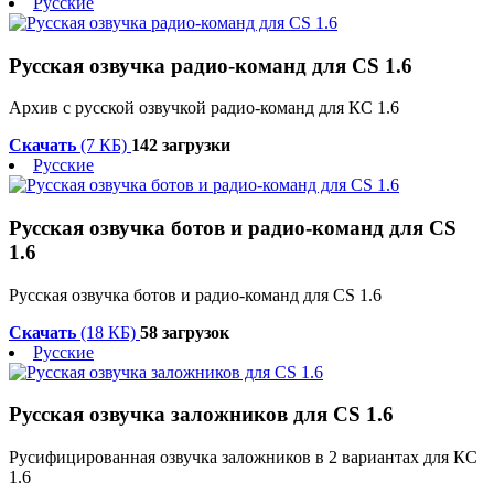
Русские
Русская озвучка радио-команд для CS 1.6
Архив с русской озвучкой радио-команд для КС 1.6
Скачать
(7 КБ)
142 загрузки
Русские
Русская озвучка ботов и радио-команд для CS
1.6
Русская озвучка ботов и радио-команд для CS 1.6
Скачать
(18 КБ)
58 загрузок
Русские
Русская озвучка заложников для CS 1.6
Русифицированная озвучка заложников в 2 вариантах для КС
1.6