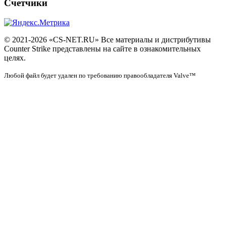
Счетчики
© 2021-2026 «CS-NET.RU» Все материалы и дистрибутивы
Counter Strike представлены на сайте в ознакомительных
целях.
Любой файл будет удален по требованию правообладателя Valve™