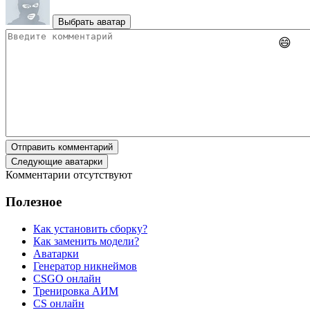
Выбрать аватар
😄
Отправить комментарий
Следующие аватарки
Комментарии отсутствуют
Полезное
Как установить сборку?
Как заменить модели?
Аватарки
Генератор никнеймов
CSGO онлайн
Тренировка АИМ
CS онлайн