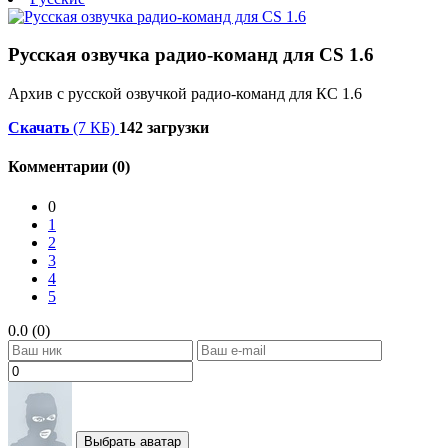
Русская озвучка радио-команд для CS 1.6
Архив с русской озвучкой радио-команд для КС 1.6
Скачать
(7 КБ)
142 загрузки
Комментарии (0)
0
1
2
3
4
5
0.0 (0)
Выбрать аватар