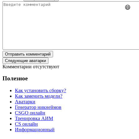
😄
Отправить комментарий
Следующие аватарки
Комментарии отсутствуют
Полезное
Как установить сборку?
Как заменить модели?
Аватарки
Генератор никнеймов
CSGO онлайн
Тренировка АИМ
CS онлайн
Информационный