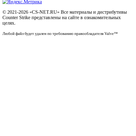
© 2021-2026 «CS-NET.RU» Все материалы и дистрибутивы
Counter Strike представлены на сайте в ознакомительных
целях.
Любой файл будет удален по требованию правообладателя Valve™