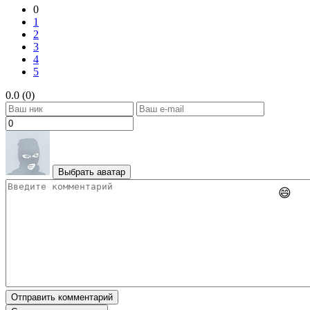
0
1
2
3
4
5
0.0 (0)
Выбрать аватар
😄
Отправить комментарий