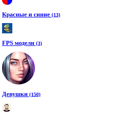
Красные и синие
(13)
FPS модели
(3)
Девушки
(150)