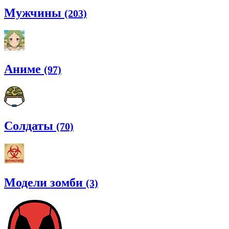
Мужчины
(203)
Аниме
(97)
Солдаты
(70)
Модели зомби
(3)