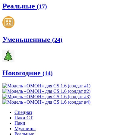
Реальные
(17)
Уменьшенные
(24)
Новогодние
(14)
Спецназ
Паки CT
Паки
Мужчины
Реальные