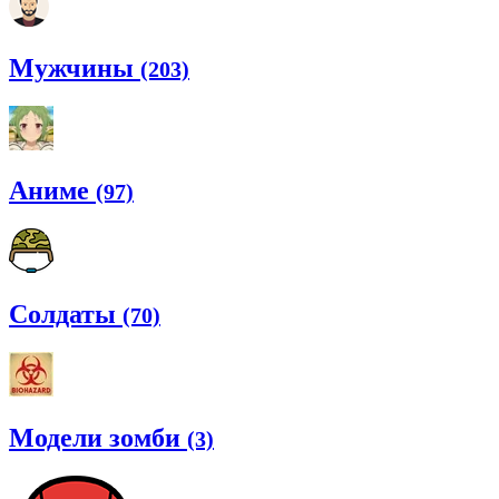
Мужчины
(203)
Аниме
(97)
Солдаты
(70)
Модели зомби
(3)