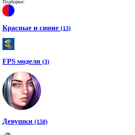
Подборки:
Красные и синие
(13)
FPS модели
(3)
Девушки
(150)