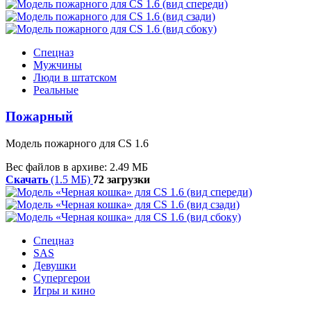
Спецназ
Мужчины
Люди в штатском
Реальные
Пожарный
Модель пожарного для CS 1.6
Вес файлов в архиве: 2.49 МБ
Скачать
(1.5 МБ)
72 загрузки
Спецназ
SAS
Девушки
Супергерои
Игры и кино