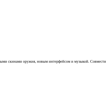
овыми скинами оружия, новым интерфейсом и музыкой. Совмест