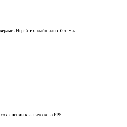
ерами. Играйте онлайн или с ботами.
 сохранении классического FPS.