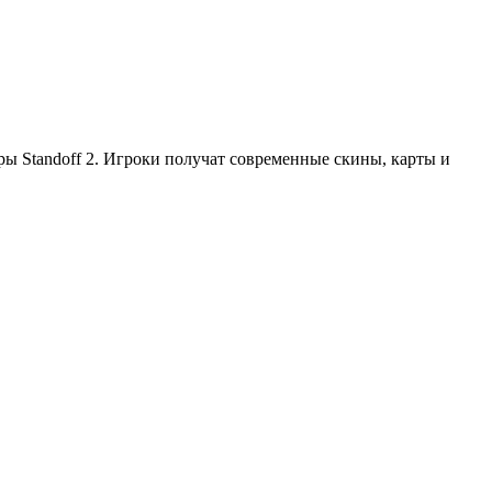
ры Standoff 2. Игроки получат современные скины, карты и