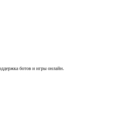
 Поддержка ботов и игры онлайн.