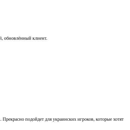
й, обновлённый клиент.
 Прекрасно подойдет для украинских игроков, которые хотят