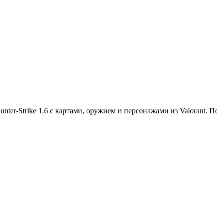
ounter-Strike 1.6 с картами, оружием и персонажами из Valorant.