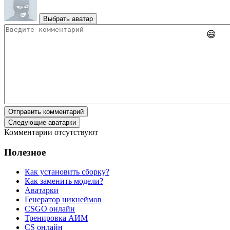
Выбрать аватар
😄
Отправить комментарий
Следующие аватарки
Комментарии отсутствуют
Полезное
Как установить сборку?
Как заменить модели?
Аватарки
Генератор никнеймов
CSGO онлайн
Тренировка АИМ
CS онлайн