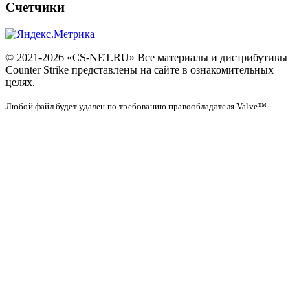
Счетчики
© 2021-2026 «CS-NET.RU» Все материалы и дистрибутивы
Counter Strike представлены на сайте в ознакомительных
целях.
Любой файл будет удален по требованию правообладателя Valve™