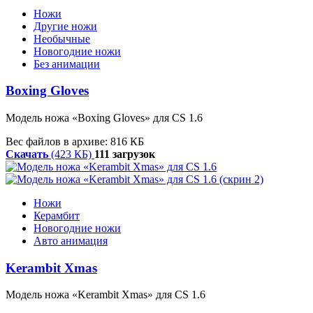
Ножи
Другие ножи
Необычные
Новогодние ножи
Без анимации
Boxing Gloves
Модель ножа «Boxing Gloves» для CS 1.6
Вес файлов в архиве: 816 КБ
Скачать
(423 КБ)
111 загрузок
Ножи
Керамбит
Новогодние ножи
Авто анимация
Kerambit Xmas
Модель ножа «Kerambit Xmas» для CS 1.6