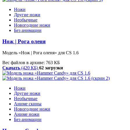
Ножи
Другие ножи
Необычные
Новогодние ножи
Без анимации
Нож | Рога оленя
Модель «Нож | Рога оленя» для CS 1.6
Вес файлов в архиве: 763 КБ
Скачать
(420 КБ)
62 загрузки
Ножи
Другие ножи
Необычные
Аниме скины
Новогодние ножи
Аниме ножи
Без анимации