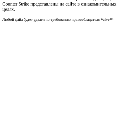
Counter Strike представлены на сайте в ознакомительных
целях.
Любой файл будет удален по требованию правообладателя Valve™