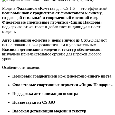
Модель
Фальшион «Комета»
для CS 1.6 — это эффектный
неоновый нож с градиентом от фиолетового к синему
,
создающий
стильный и современный внешний вид
.
Фиолетовые спортивные перчатки «Ящик Пандоры»
подчеркивают контраст и добавляют индивидуальности
модели.
Авто анимация осмотра
и
новые звуки из CS:GO
делают
использование ножа реалистичным и увлекательным.
Высокая детализация модели и текстур
обеспечивают
визуально привлекательное оружие для игроков любого
уровня.
Особенности модели:
Неоновый градиентный нож фиолетово-синего цвета
Фиолетовые спортивные перчатки «Ящик Пандоры»
Поддержка авто анимации осмотра
Новые звуки из CS:GO
Высокая детализация модели и текстур