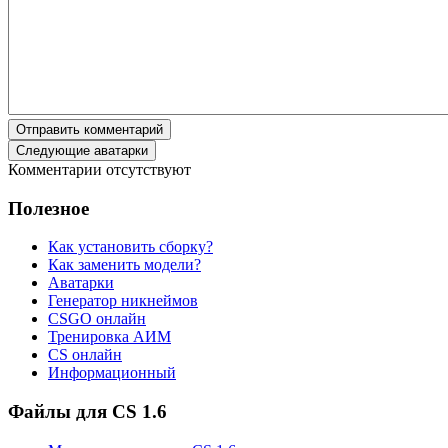
Отправить комментарий
Следующие аватарки
Комментарии отсутствуют
Полезное
Как установить сборку?
Как заменить модели?
Аватарки
Генератор никнеймов
CSGO онлайн
Тренировка АИМ
CS онлайн
Информационный
Файлы для CS 1.6