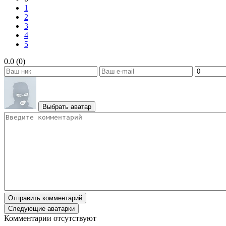
1
2
3
4
5
0.0 (0)
Выбрать аватар
Отправить комментарий
Следующие аватарки
Комментарии отсутствуют