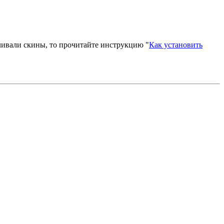
вливали скины, то прочитайте инструкцию "
Как установить