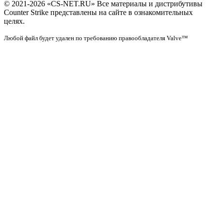
© 2021-2026 «CS-NET.RU» Все материалы и дистрибутивы
Counter Strike представлены на сайте в ознакомительных
целях.
Любой файл будет удален по требованию правообладателя Valve™