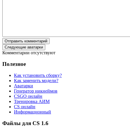
Отправить комментарий
Следующие аватарки
Комментарии отсутствуют
Полезное
Как установить сборку?
Как заменить модели?
Аватарки
Генератор никнеймов
CSGO онлайн
Тренировка АИМ
CS онлайн
Информационный
Файлы для CS 1.6