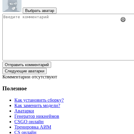
Выбрать аватар
😄
Отправить комментарий
Следующие аватарки
Комментарии отсутствуют
Полезное
Как установить сборку?
Как заменить модели?
Аватарки
Генератор никнеймов
CSGO онлайн
Тренировка АИМ
CS онлайн