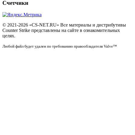
Счетчики
© 2021-2026 «CS-NET.RU» Все материалы и дистрибутивы
Counter Strike представлены на сайте в ознакомительных
целях.
Любой файл будет удален по требованию правообладателя Valve™