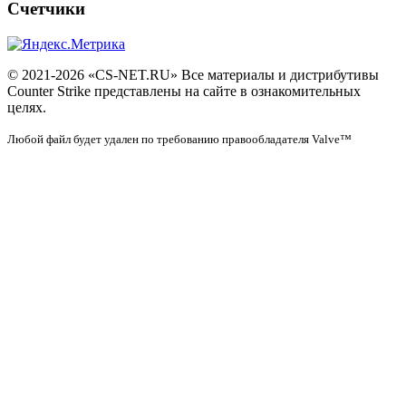
Счетчики
© 2021-2026 «CS-NET.RU» Все материалы и дистрибутивы
Counter Strike представлены на сайте в ознакомительных
целях.
Любой файл будет удален по требованию правообладателя Valve™