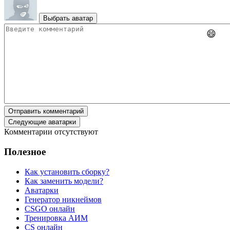
Выбрать аватар
😄
Отправить комментарий
Следующие аватарки
Комментарии отсутствуют
Полезное
Как установить сборку?
Как заменить модели?
Аватарки
Генератор никнеймов
CSGO онлайн
Тренировка АИМ
CS онлайн