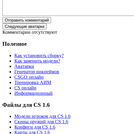
Отправить комментарий
Следующие аватарки
Комментарии отсутствуют
Полезное
Как установить сборку?
Как заменить модели?
Аватарки
Генератор никнеймов
CSGO онлайн
Тренировка АИМ
CS онлайн
Информационный
Файлы для CS 1.6
Модели игроков для CS 1.6
Скины оружий для CS 1.6
Конфиги для CS 1.6
Карты для CS 1.6