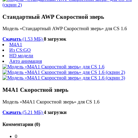
Стандартный AWP Скоростной зверь
Модель «Стандартный AWP Скоростной зверь» для CS 1.6
Скачать
(1.53 МБ)
8 загрузок
M4A1
Из CS:GO
HD модели
Авто анимация
М4А1 Скоростной зверь
Модель «М4А1 Скоростной зверь» для CS 1.6
Скачать
(5.21 МБ)
4 загрузки
Комментарии (0)
0