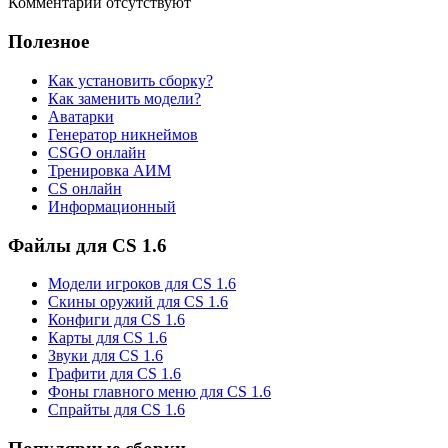
Комментарии отсутствуют
Полезное
Как установить сборку?
Как заменить модели?
Аватарки
Генератор никнеймов
CSGO онлайн
Тренировка АИМ
CS онлайн
Информационный
Файлы для CS 1.6
Модели игроков для CS 1.6
Скины оружий для CS 1.6
Конфиги для CS 1.6
Карты для CS 1.6
Звуки для CS 1.6
Графити для CS 1.6
Фоны главного меню для CS 1.6
Спрайты для CS 1.6