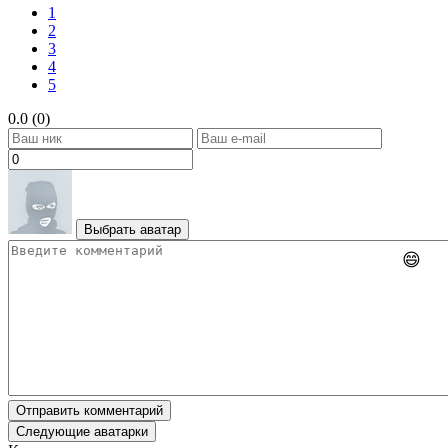
1
2
3
4
5
0.0 (0)
Выбрать аватар
😄
Отправить комментарий
Следующие аватарки