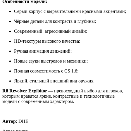
Особенности модели:
Серый корпус с выразительными красными акцентами;
Чёрные детали для контраста и глубины;
Современный, агрессивный дизайн;
HD-текстуры высокого качества;
Ручная анимация движений;
Новые звуки выстрелов и механики;
Полная совместимость с CS 1.6;
Яркий, стильный внешний вид оружия.
R8 Revolver Exgibitor
— превосходный выбор для игроков,
которым нравятся яркие, контрастные и технологичные
модели с современным характером.
Автор:
DHE