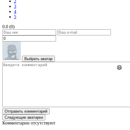
2
3
4
5
0.0 (0)
Выбрать аватар
😄
Отправить комментарий
Следующие аватарки
Комментарии отсутствуют