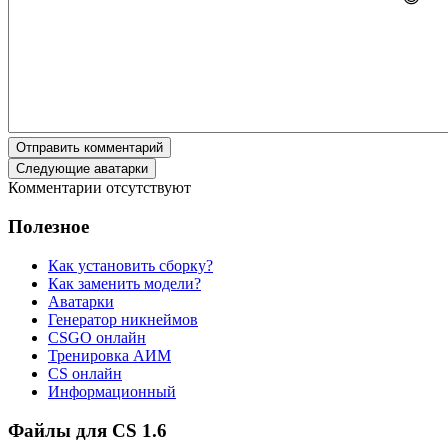
Отправить комментарий
Следующие аватарки
Комментарии отсутствуют
Полезное
Как установить сборку?
Как заменить модели?
Аватарки
Генератор никнеймов
CSGO онлайн
Тренировка АИМ
CS онлайн
Информационный
Файлы для CS 1.6