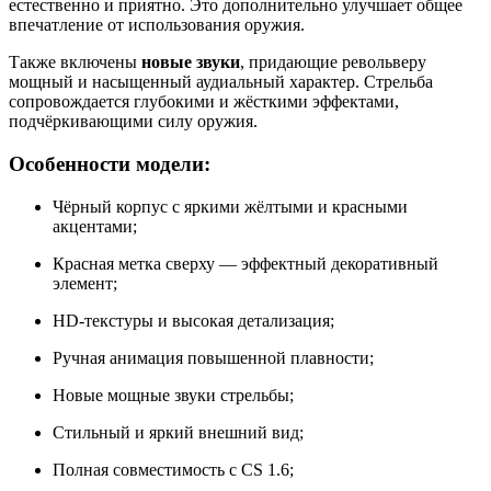
естественно и приятно. Это дополнительно улучшает общее
впечатление от использования оружия.
Также включены
новые звуки
, придающие револьверу
мощный и насыщенный аудиальный характер. Стрельба
сопровождается глубокими и жёсткими эффектами,
подчёркивающими силу оружия.
Особенности модели:
Чёрный корпус с яркими жёлтыми и красными
акцентами;
Красная метка сверху — эффектный декоративный
элемент;
HD-текстуры и высокая детализация;
Ручная анимация повышенной плавности;
Новые мощные звуки стрельбы;
Стильный и яркий внешний вид;
Полная совместимость с CS 1.6;