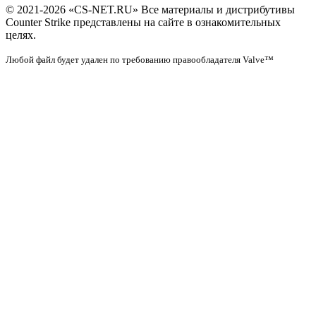
© 2021-2026 «CS-NET.RU» Все материалы и дистрибутивы
Counter Strike представлены на сайте в ознакомительных
целях.
Любой файл будет удален по требованию правообладателя Valve™