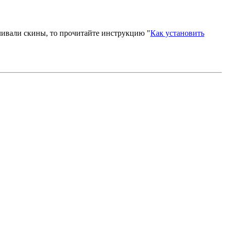
вливали скины, то прочитайте инструкцию "
Как установить