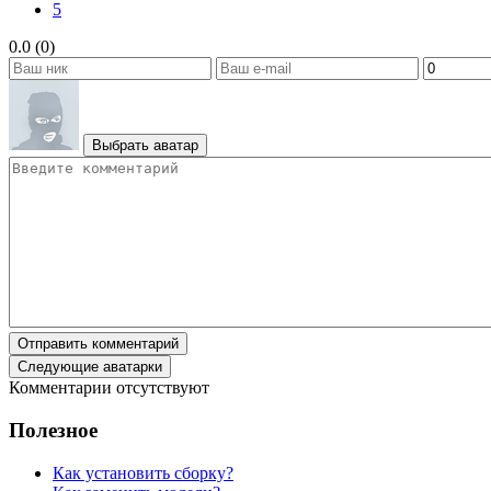
5
0.0 (0)
Выбрать аватар
Отправить комментарий
Следующие аватарки
Комментарии отсутствуют
Полезное
Как установить сборку?