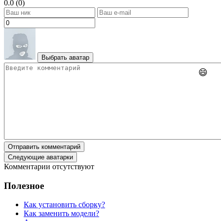
0.0 (0)
Выбрать аватар
😄
Отправить комментарий
Следующие аватарки
Комментарии отсутствуют
Полезное
Как установить сборку?
Как заменить модели?