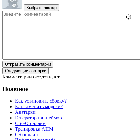
Выбрать аватар
😄
Отправить комментарий
Следующие аватарки
Комментарии отсутствуют
Полезное
Как установить сборку?
Как заменить модели?
Аватарки
Генератор никнеймов
CSGO онлайн
Тренировка АИМ
CS онлайн