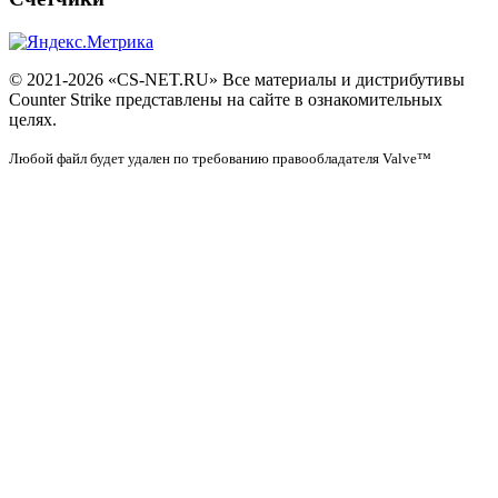
© 2021-2026 «CS-NET.RU» Все материалы и дистрибутивы
Counter Strike представлены на сайте в ознакомительных
целях.
Любой файл будет удален по требованию правообладателя Valve™