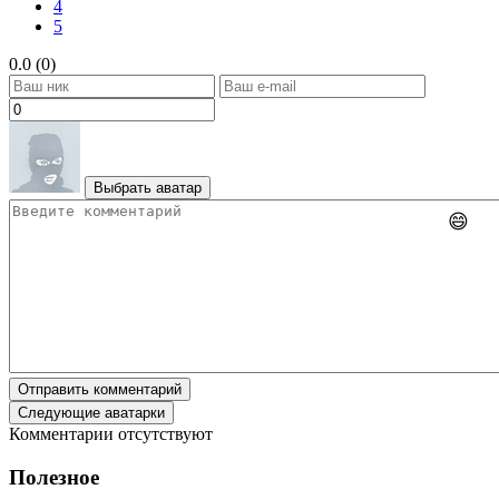
4
5
0.0 (0)
Выбрать аватар
😄
Отправить комментарий
Следующие аватарки
Комментарии отсутствуют
Полезное