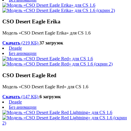
CSO Desert Eagle Erika
Модель «CSO Desert Eagle Erika» для CS 1.6
Скачать
(219 КБ)
37 загрузок
Deagle
Без анимации
CSO Desert Eagle Red
Модель «CSO Desert Eagle Red» для CS 1.6
Скачать
(147 КБ)
6 загрузок
Deagle
Без анимации